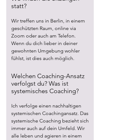
statt?
Wir treffen uns in Berlin, in einem
geschützten Raum, online via
Zoom oder auch am Telefon.
Wenn du dich lieber in deiner
gewohnten Umgebung wohler
fühlst, ist dies auch möglich.
Welchen Coaching-Ansatz
verfolgst du? Was ist
systemisches Coaching?
Ich verfolge einen nachhaltigen
systemischen Coachingansatz. Das
systemische Coaching bezieht sich
immer auch auf dein Umfeld. Wir
alle leben und agieren in einem