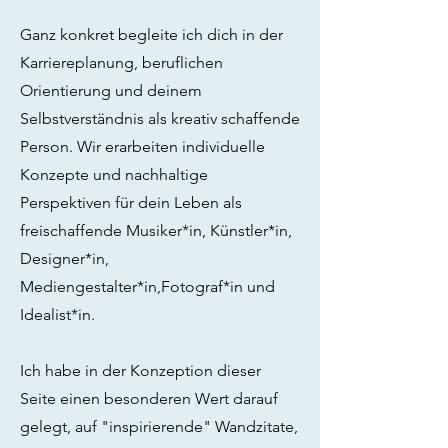
Ganz konkret begleite ich dich in der
Karriereplanung, beruflichen
Orientierung und deinem
Selbstverständnis als kreativ schaffende
Person. Wir erarbeiten individuelle
Konzepte und nachhaltige
Perspektiven für dein Leben als
freischaffende Musiker*in, Künstler*in,
Designer*in,
Mediengestalter*in,Fotograf*in und
Idealist*in.
Ich habe in der Konzeption dieser
Seite einen besonderen Wert darauf
gelegt, auf "inspirierende" Wandzitate,