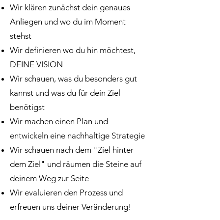
Wir klären zunächst dein genaues
Anliegen und wo du im Moment
stehst
Wir definieren wo du hin
möchtest,
DEINE VISION
Wir schauen, was du besonders gut
kannst und was du für dein Ziel
benötigst
Wir machen einen Plan und
entwickeln eine nachhaltige Strategie
Wir schauen nach dem "Ziel hinter
dem Ziel" und räumen die Steine auf
deinem Weg zur Seite
Wir evaluieren den Prozess und
erfreuen uns deiner Veränderung!