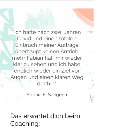
Was andere Sagen
“Ich hatte nach zwei Jahren
Covid und einen totalen
Einbruch meiner Aufträge
überhaupt keinen Antrieb
mehr. Fabian half mir wieder
klar zu sehen und ich habe
endlich wieder ein Ziel vor
Augen und einen klaren Weg
dorthin."
Sophia E, Sängerin
Das erwartet dich beim
Coaching: