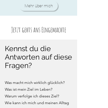
Mehr über mich
Jetzt gehts ans Eingemachte
Kennst du die
Antworten auf diese
Fragen?
Was macht mich wirklich glücklich?
Was ist mein Ziel im Leben?
Warum verfolge ich dieses Ziel?
Wie kann ich mich und meinen Alltag