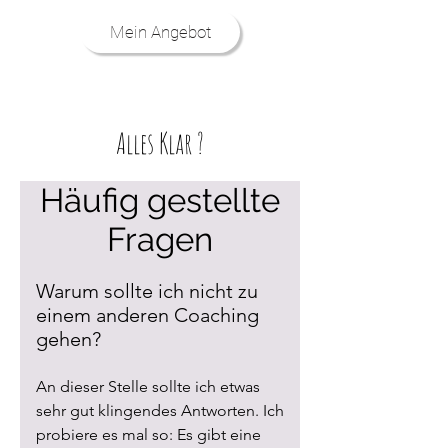
Mein Angebot
Alles Klar ?
Häufig gestellte
Fragen
Warum sollte ich nicht zu
einem anderen Coaching
gehen?
An dieser Stelle sollte ich etwas
sehr gut klingendes Antworten. Ich
probiere es mal so: Es gibt eine