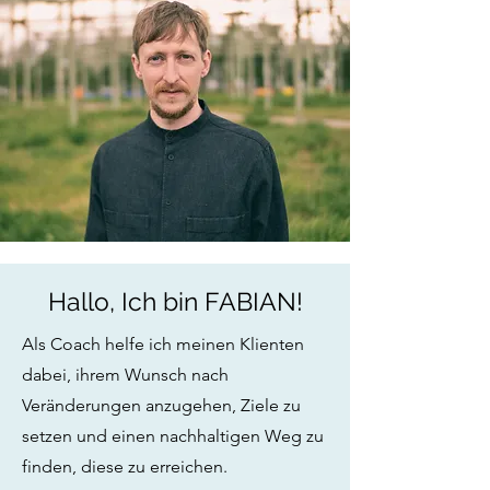
Hallo, Ich bin FABIAN!
Als Coach helfe ich meinen Klienten
dabei, ihrem Wunsch nach
Veränderungen anzugehen, Ziele zu
setzen und einen nachhaltigen Weg zu
finden, diese zu erreichen.