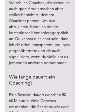
Vielzahl an Coaches, die sicherlich
auch gute Arbeit machen aber
vielleicht nicht zu deinem
Charakter passen. Um das
abzuklären, biete ich dir ein
kostenloses Kennenlerngespräch
an. Du kannst dir sicher sein, dass
Ich dir offen, transparent und loyal
gegenübertrete und dir auch
signalisiere, wenn du vielleicht zu
jemanden anderen besser passt.
Wie lange dauert ein
Coaching?
Eine Session dauert zwischen 50-
60 Minuten. Viele Coaches
empfehlen, die Sessions alle zwei