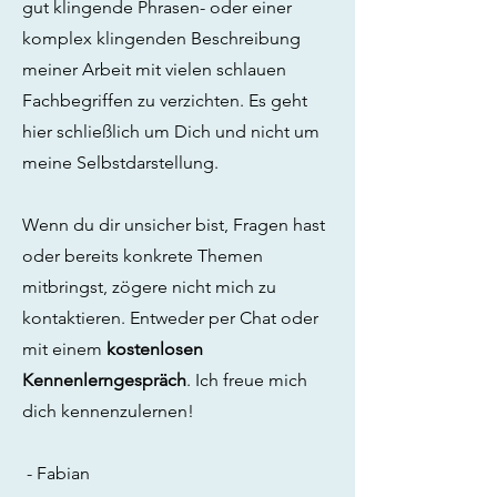
gut klingende Phrasen- oder einer
komplex klingenden Beschreibung
meiner Arbeit mit vielen schlauen
Fachbegriffen zu verzichten. Es geht
hier schließlich um Dich und nicht um
meine Selbstdarstellung.
Wenn du dir unsicher bist, Fragen hast
oder bereits konkrete Themen
mitbringst, zögere nicht mich zu
kontaktieren. Entweder per Chat oder
mit einem
kostenlosen
Kennenlerngespräch
. Ich freue mich
dich kennenzulernen!
- Fabian