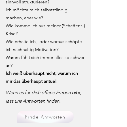
sinnvoll strukturieren?
Ich möchte mich selbstständig
machen, aber wie?
Wie komme ich aus meiner (Schaffens-)
Krise?
Wie erhalte ich,- oder woraus schöpfe
ich nachhaltig Motivation?
Warum fühlt sich immer alles so schwer
an?
Ich weiß überhaupt nicht, warum ich
mir das überhaupt antue!
Wenn es für dich offene Fragen gibt,
lass uns Antworten finden.
Finde Antworten