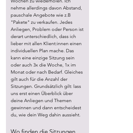
Wochen zu wiederholen. Ich
nehme allerdings davon Abstand,
pauschale Angebote wie z.B
"Pakete" zu verkaufen. Jedes
Anliegen, Problem oder Person ist
derart unterschiedlich, dass ich
lieber mit allen Klient:innen einen
individuellen Plan mache. Das
kann eine einzige Sitzung sein
oder auch 3x die Woche, 1x im
Monat oder nach Bedarf. Gleiches
gilt auch für die Anzahl der
Sitzungen. Grundsätzlich gilt: lass
uns erst einen Überblick über
deine Anliegen und Themen
gewinnen und dann entscheidest
du, wie dein Weg dahin aussieht.
Wo finden die Sitzungen