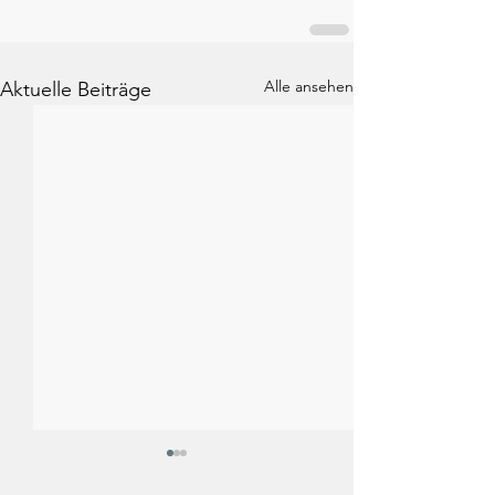
Alle ansehen
Aktuelle Beiträge