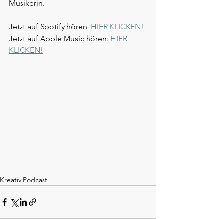
Musikerin.
Jetzt auf Spotify hören: 
HIER KLICKEN!
Jetzt auf Apple Music hören: 
HIER 
KLICKEN!
Kreativ Podcast